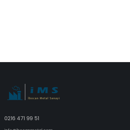
0216 471 99 51