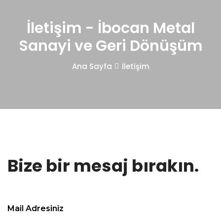
İletişim - İbocan Metal
Sanayi ve Geri Dönüşüm
Ana Sayfa
İletişim
Bize bir mesaj bırakın.