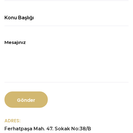
ADRES:
Ferhatpaşa Mah. 47. Sokak No:38/B